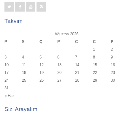
Takvim
Ağustos 2026
P
S
Ç
P
C
C
P
1
2
3
4
5
6
7
8
9
10
11
12
13
14
15
16
17
18
19
20
21
22
23
24
25
26
27
28
29
30
31
« Haz
Sizi Arayalım