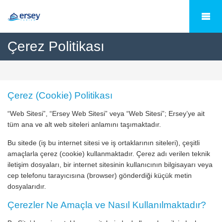
Çerez Politikası
Çerez (Cookie) Politikası
“Web Sitesi”, “Ersey Web Sitesi” veya “Web Sitesi”; Ersey’ye ait
tüm ana ve alt web siteleri anlamını taşımaktadır.
Bu sitede (iş bu internet sitesi ve iş ortaklarının siteleri), çeşitli
amaçlarla çerez (cookie) kullanmaktadır. Çerez adı verilen teknik
iletişim dosyaları, bir internet sitesinin kullanıcının bilgisayarı veya
cep telefonu tarayıcısına (browser) gönderdiği küçük metin
dosyalarıdır.
Çerezler Ne Amaçla ve Nasıl Kullanılmaktadır?